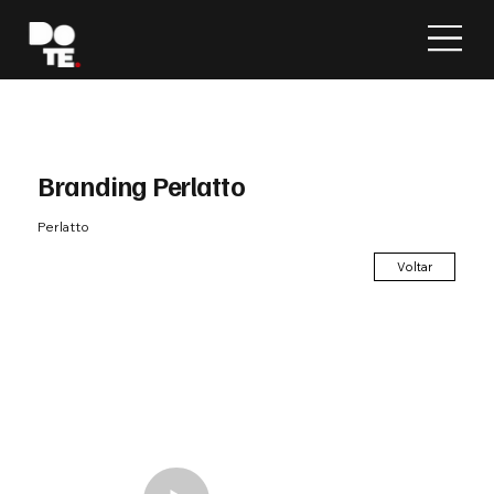
Branding Perlatto
Perlatto
Voltar