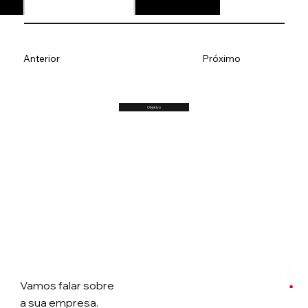
Anterior
Próximo
Objetivo
Vamos falar
sobre
a sua empresa.