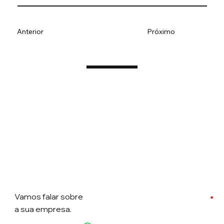
Anterior
Próximo
Vamos falar
sobre
a sua empresa.