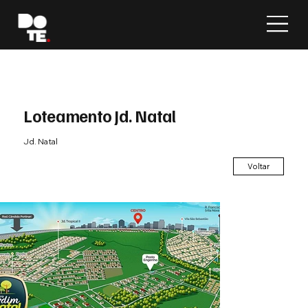
Loteamento Jd. Natal
Jd. Natal
Voltar