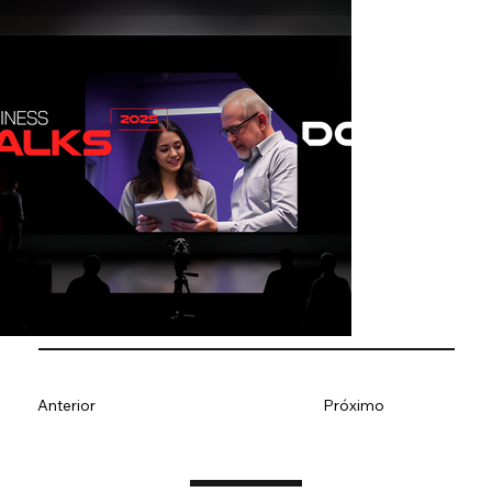
Anterior
Próximo