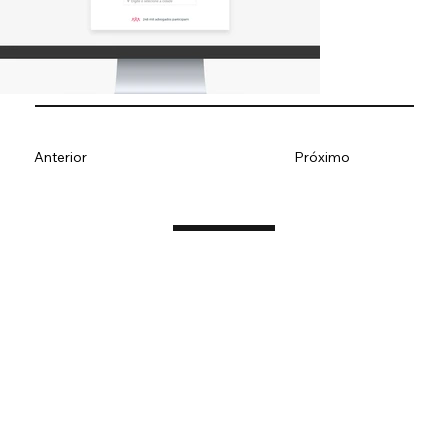
Anterior
Próximo