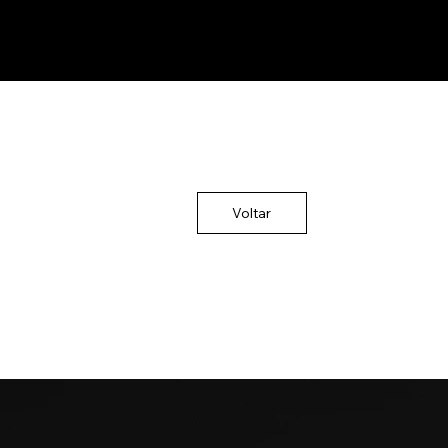
Voltar