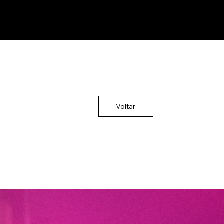
Voltar