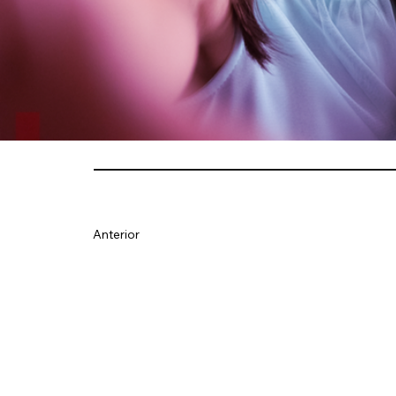
Anterior