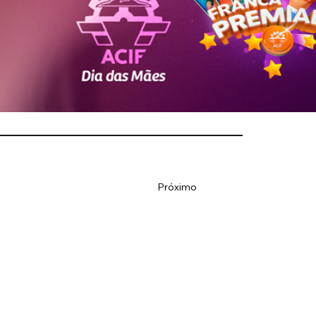
Próximo