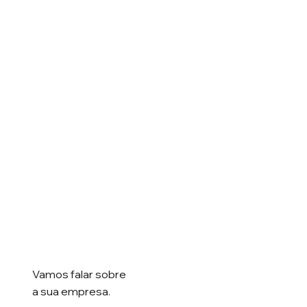
Vamos falar
sobre
a sua empresa.