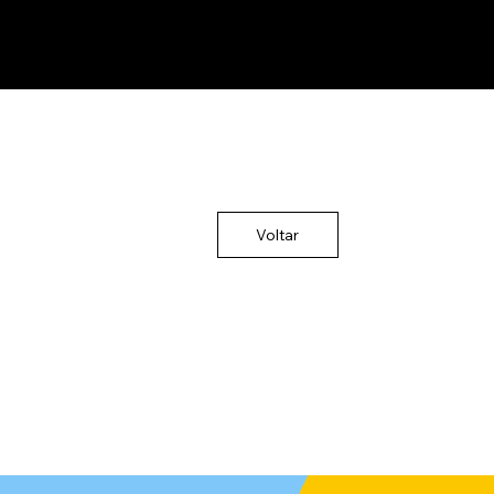
Voltar