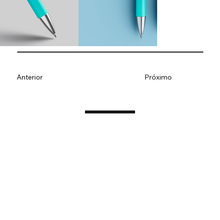
Anterior
Próximo