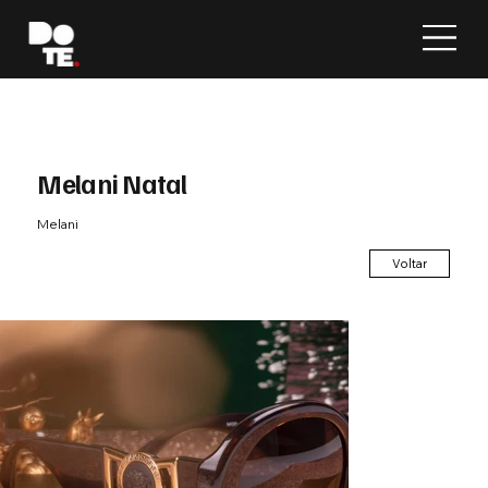
Melani Natal
Melani
Voltar