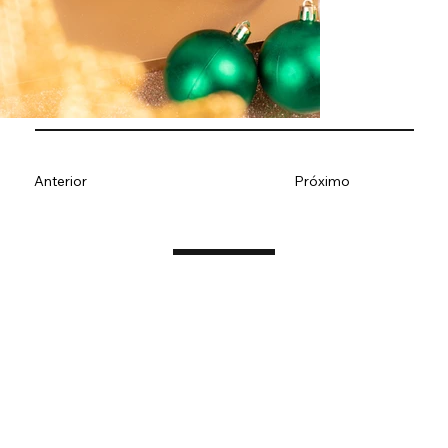
Anterior
Próximo